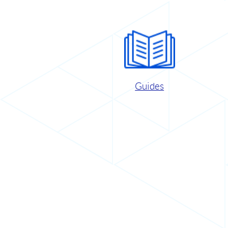
Guides