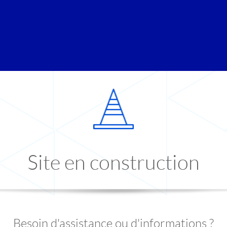
Site en construction
Besoin d'assistance ou d'informations ?