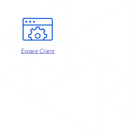
Espace Client