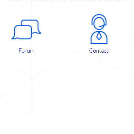
Forum
Contact